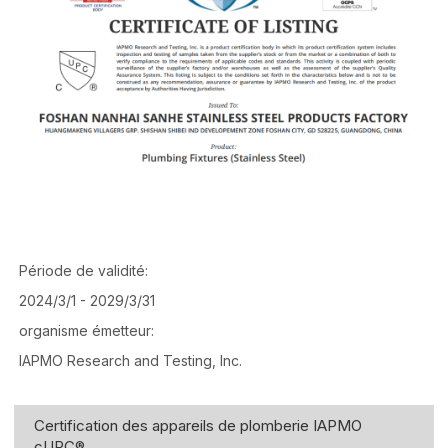
Période de validité:
2024/3/1 - 2029/3/31
organisme émetteur:
IAPMO Research and Testing, Inc.
Certification des appareils de plomberie IAPMO
cUPC®