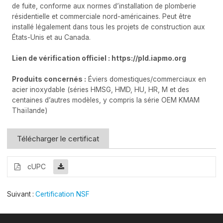
de fuite, conforme aux normes d’installation de plomberie
résidentielle et commerciale nord-américaines. Peut être
installé légalement dans tous les projets de construction aux
États-Unis et au Canada.
Lien de vérification officiel :
https://pld.iapmo.org
Produits concernés :
Éviers domestiques/commerciaux en
acier inoxydable (séries HMSG, HMD, HU, HR, M et des
centaines d’autres modèles, y compris la série OEM KMAM
Thaïlande)
Télécharger le certificat
cUPC
Suivant
Certification NSF