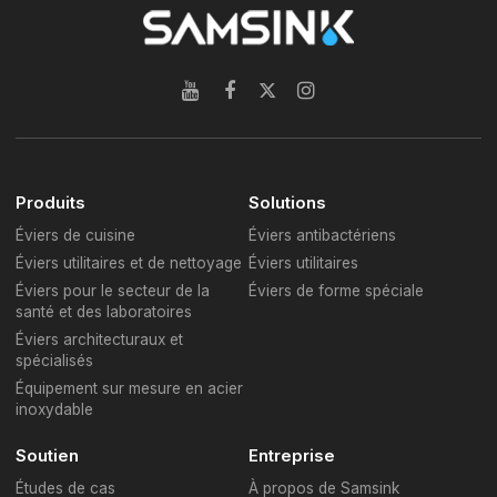
Produits
Solutions
Éviers de cuisine
Éviers antibactériens
Éviers utilitaires et de nettoyage
Éviers utilitaires
Éviers pour le secteur de la
Éviers de forme spéciale
santé et des laboratoires
Éviers architecturaux et
spécialisés
Équipement sur mesure en acier
inoxydable
Soutien
Entreprise
Études de cas
À propos de Samsink