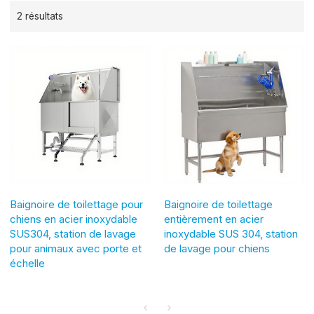
2 résultats
Baignoire de toilettage pour
Baignoire de toilettage
chiens en acier inoxydable
entièrement en acier
SUS304, station de lavage
inoxydable SUS 304, station
pour animaux avec porte et
de lavage pour chiens
échelle