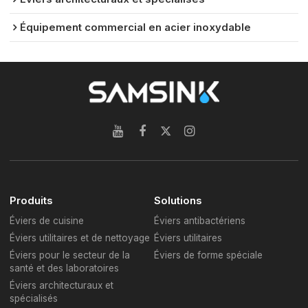
Équipement commercial en acier inoxydable
Produits
Solutions
Éviers de cuisine
Éviers antibactériens
Éviers utilitaires et de nettoyage
Éviers utilitaires
Éviers pour le secteur de la
Éviers de forme spéciale
santé et des laboratoires
Éviers architecturaux et
spécialisés