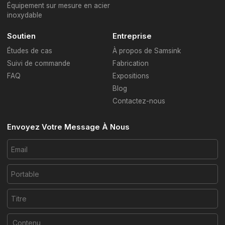
Équipement sur mesure en acier
inoxydable
Soutien
Entreprise
Études de cas
À propos de Samsink
Suivi de commande
Fabrication
FAQ
Expositions
Blog
Contactez-nous
Envoyez Votre Message À Nous