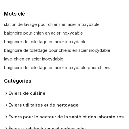
Mots clé
station de lavage pour chiens en acier inoxydable
baignoire pour chien en acier inoxydable
baignoire de toilettage en acier inoxydable
baignoire de toilettage pour chiens en acier inoxydable
lave-chien en acier inoxydable
baignoire de toilettage en acier inoxydable pour chiens
Catégories
Éviers de cuisine
Éviers utilitaires et de nettoyage
Éviers pour le secteur de la santé et des laboratoires
Éviers architecturaux et spécialisés